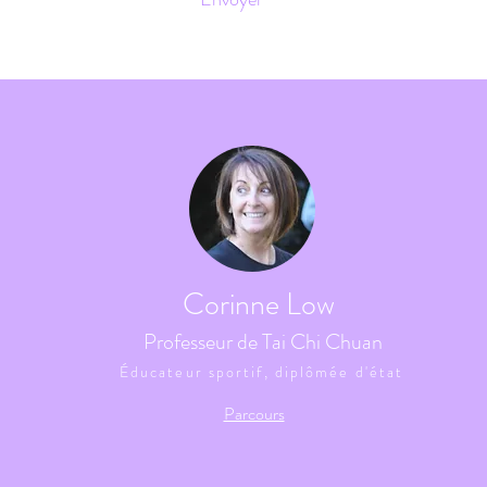
Corinne Low
Professeur de Tai Chi Chuan
Éducateur sportif, diplômée d'état
Parcours