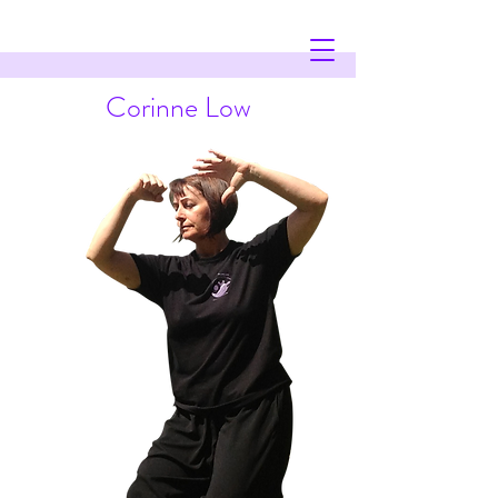
Corinne Low